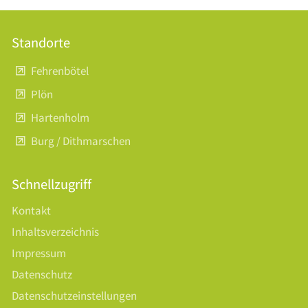
Standorte
Fehrenbötel
Plön
Hartenholm
Burg / Dithmarschen
Schnellzugriff
Kontakt
Inhaltsverzeichnis
Impressum
Datenschutz
Datenschutzeinstellungen