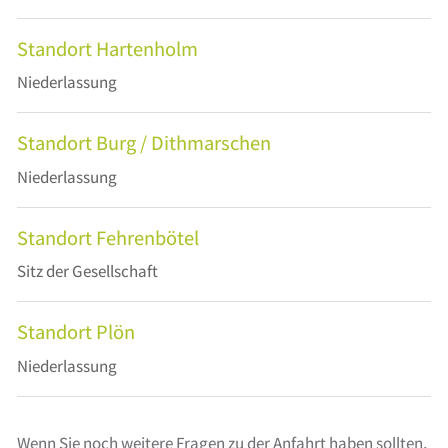
Standort Hartenholm
Niederlassung
Standort Burg / Dithmarschen
Niederlassung
Standort Fehrenbötel
Sitz der Gesellschaft
Standort Plön
Niederlassung
Wenn Sie noch weitere Fragen zu der Anfahrt haben sollten,