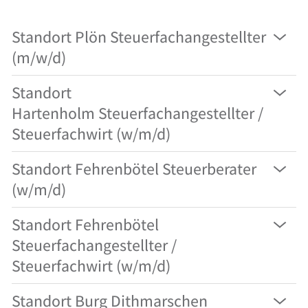
Standort Plön Steuerfachangestellter
(m/w/d)
Standort
Hartenholm Steuerfachangestellter /
Steuerfachwirt (w/m/d)
Standort Fehrenbötel Steuerberater
(w/m/d)
Standort Fehrenbötel
Steuerfachangestellter /
Steuerfachwirt (w/m/d)
Standort Burg Dithmarschen