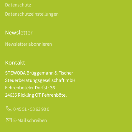
Datenschutz
Datenschutzeinstellungen
Newsletter
Newsletter abonnieren
Kontakt
STEWODA Brüggemann & Fischer
Steuerberatungsgesellschaft mbH
Fehrenböteler Dorfstr.36
24635 Rickling OT Fehrenbötel
0 45 51 - 53 63 90 0
E-Mail schreiben