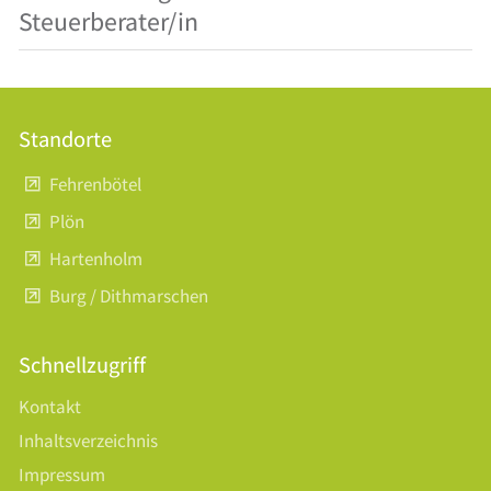
Steuerberater/in
Standorte
Fehrenbötel
Plön
Hartenholm
Burg / Dithmarschen
Schnellzugriff
Kontakt
Inhaltsverzeichnis
Impressum